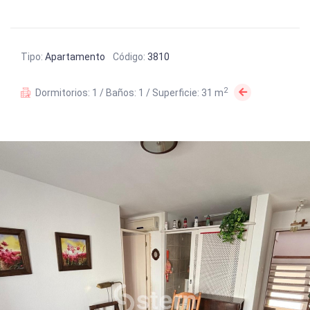
Tipo:
Apartamento
Código:
3810
2
Dormitorios: 1 / Baños: 1 / Superficie: 31 m