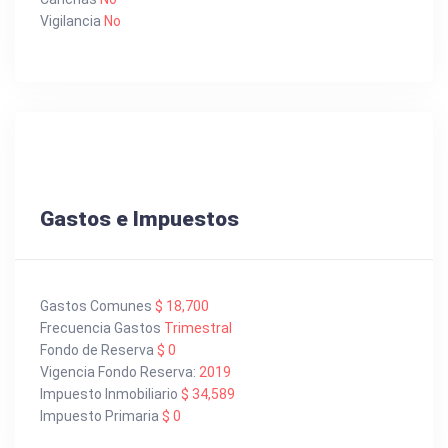
Vigilancia
No
Gastos e Impuestos
Gastos Comunes
$ 18,700
Frecuencia Gastos
Trimestral
Fondo de Reserva
$ 0
Vigencia Fondo Reserva:
2019
Impuesto Inmobiliario
$ 34,589
Impuesto Primaria
$ 0