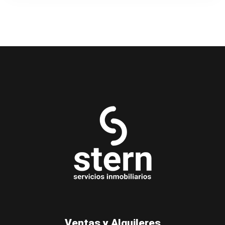
Ventas y Alquileres