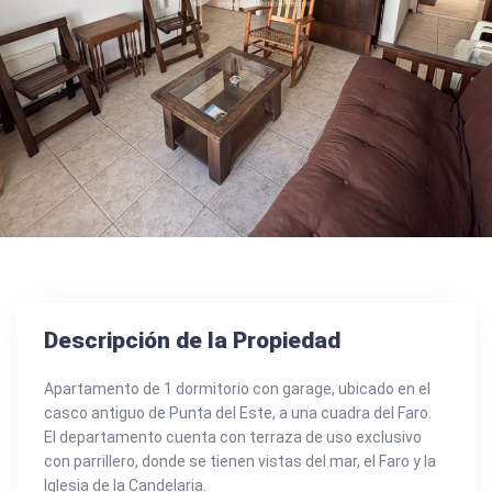
Descripción de la Propiedad
Apartamento de 1 dormitorio con garage, ubicado en el
casco antiguo de Punta del Este, a una cuadra del Faro.
El departamento cuenta con terraza de uso exclusivo
con parrillero, donde se tienen vistas del mar, el Faro y la
Iglesia de la Candelaria.