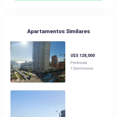
Apartamentos Similares
U$S 128,000
Península
1 Dormitorios