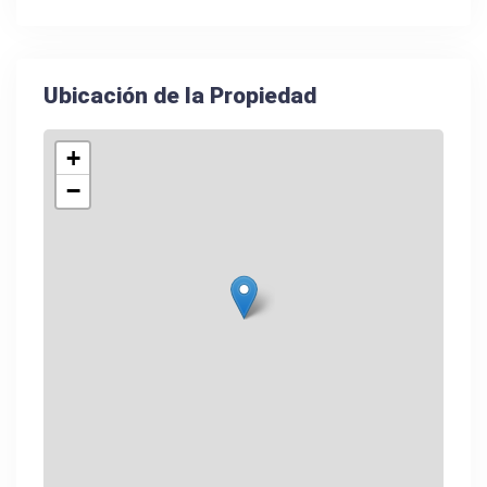
Ubicación de la Propiedad
+
−