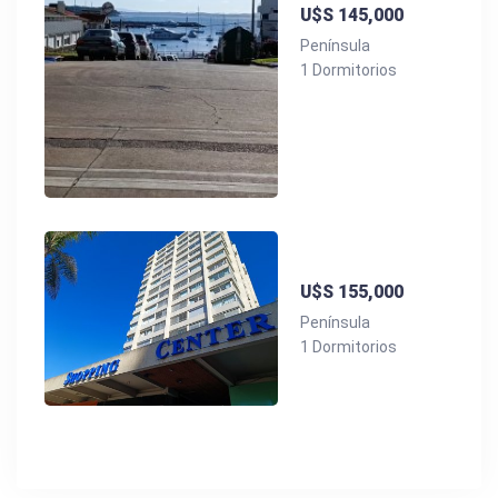
U$S 145,000
Península
1 Dormitorios
U$S 155,000
Península
1 Dormitorios