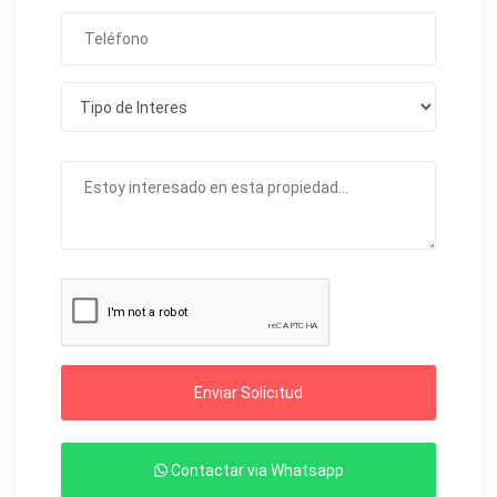
Enviar Solicitud
Contactar via Whatsapp