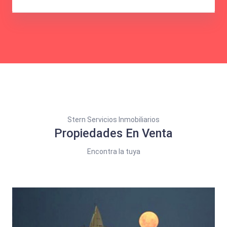
Stern Servicios Inmobiliarios
Propiedades En Venta
Encontra la tuya