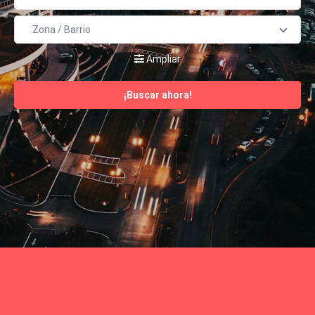
Ampliar