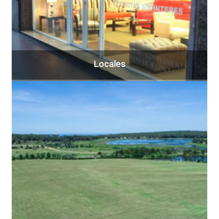
Locales