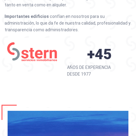
tanto en venta como en alquiler.
Importantes edificios
confían en nosotros para su
administración, lo que da fe de nuestra calidad, profesionalidad y
transparencia como administradores.
+45
AÑOS DE EXPERIENCIA
DESDE 1977