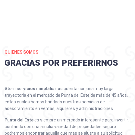
QUIÉNES SOMOS
GRACIAS POR PREFERIRNOS
Stern servicios inmobiliarios
cuenta con una muy larga
trayectoria en el mercado de Punta del Este de más de 45 años,
en los cuáles hemos brindado nuestros servicios de
asesoramiento en ventas, alquileres y administraciones.
Punta del Este
es siempre un mercado interesante para invertir,
contando con una amplia variedad de propiedades seguro
podremos encontrar aquella que mas se ajuste a su solicitud