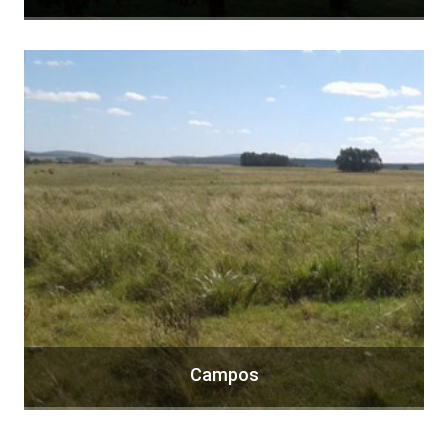
Campos