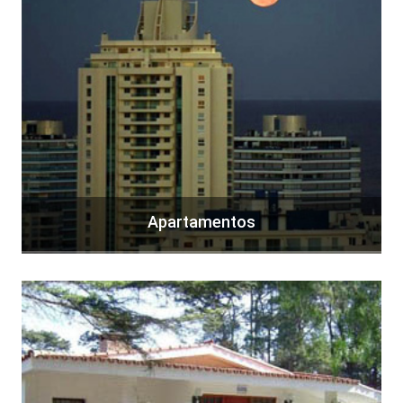
Apartamentos