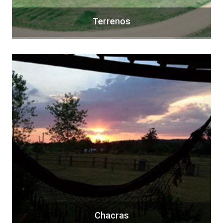
Terrenos
Chacras