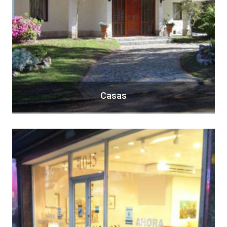
Casas