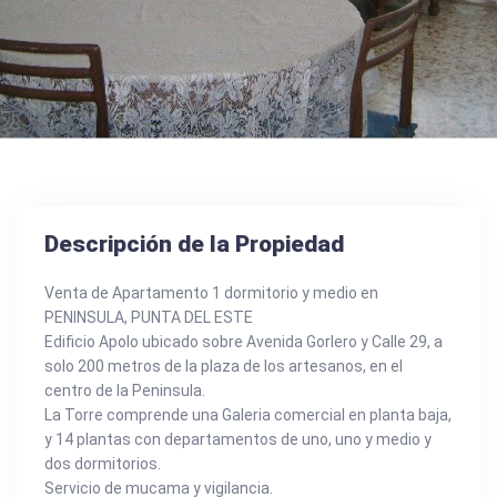
Descripción de la Propiedad
Venta de Apartamento 1 dormitorio y medio en
PENINSULA, PUNTA DEL ESTE
Edificio Apolo ubicado sobre Avenida Gorlero y Calle 29, a
solo 200 metros de la plaza de los artesanos, en el
centro de la Peninsula.
La Torre comprende una Galeria comercial en planta baja,
y 14 plantas con departamentos de uno, uno y medio y
dos dormitorios.
Servicio de mucama y vigilancia.