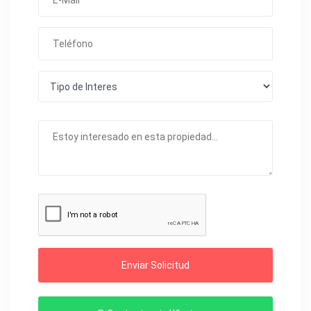
Enviar Solicitud