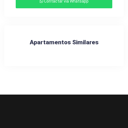
Contactar via Whatsapp
Apartamentos Similares