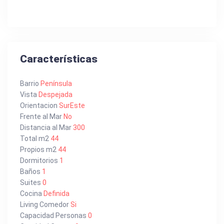
Características
Barrio
Península
Vista
Despejada
Orientacion
SurEste
Frente al Mar
No
Distancia al Mar
300
Total m2
44
Propios m2
44
Dormitorios
1
Baños
1
Suites
0
Cocina
Definida
Living Comedor
Si
Capacidad Personas
0