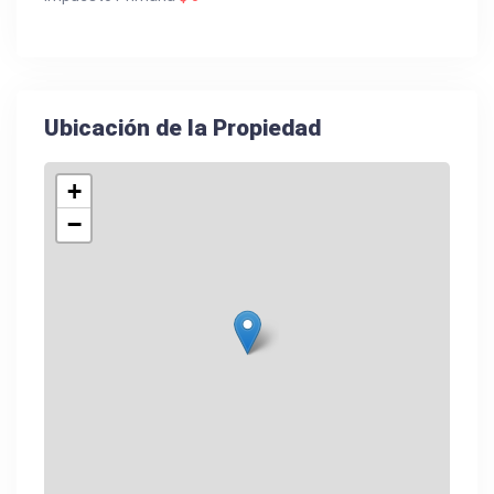
Ubicación de la Propiedad
+
−