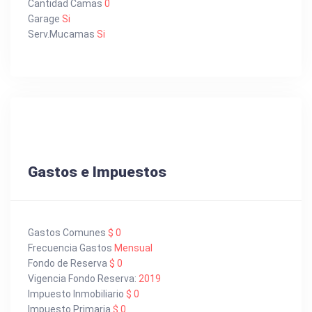
Cantidad Camas
0
Garage
Si
Serv.Mucamas
Si
Gastos e Impuestos
Gastos Comunes
$ 0
Frecuencia Gastos
Mensual
Fondo de Reserva
$ 0
Vigencia Fondo Reserva:
2019
Impuesto Inmobiliario
$ 0
Impuesto Primaria
$ 0