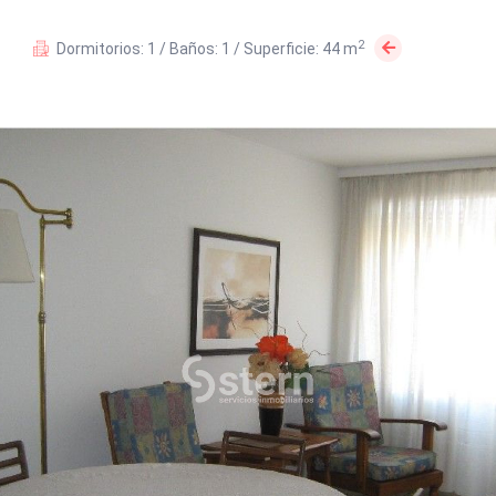
2
Dormitorios: 1 / Baños: 1 / Superficie: 44 m