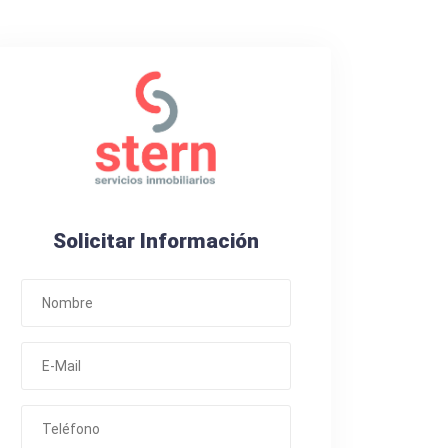
Solicitar Información