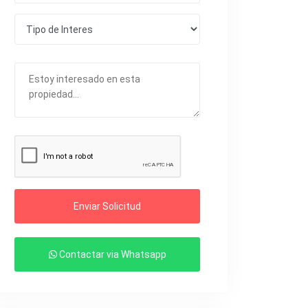
Enviar Solicitud
Contactar via Whatsapp