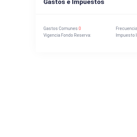
Gastos e Impuestos
Gastos Comunes
0
Frecuenci
Vigencia Fondo Reserva:
Impuesto I