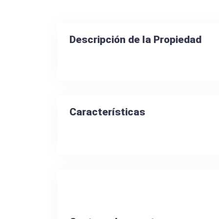
Descripción de la Propiedad
Características