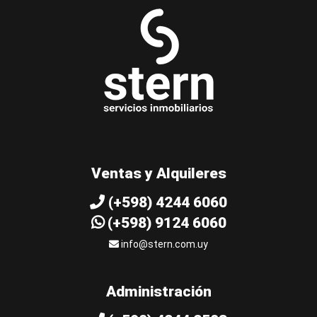
Ventas y Alquileres
(+598) 4244 6060
(+598) 9124 6060
info@stern.com.uy
Administración