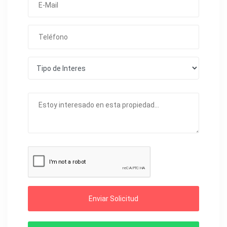
Enviar Solicitud