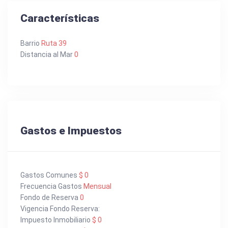
Características
Barrio
Ruta 39
Distancia al Mar
0
Gastos e Impuestos
Gastos Comunes
$ 0
Frecuencia Gastos
Mensual
Fondo de Reserva
0
Vigencia Fondo Reserva:
Impuesto Inmobiliario
$ 0