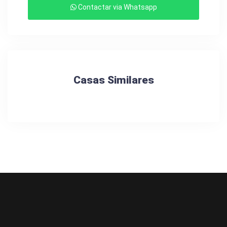
Contactar via Whatsapp
Casas Similares