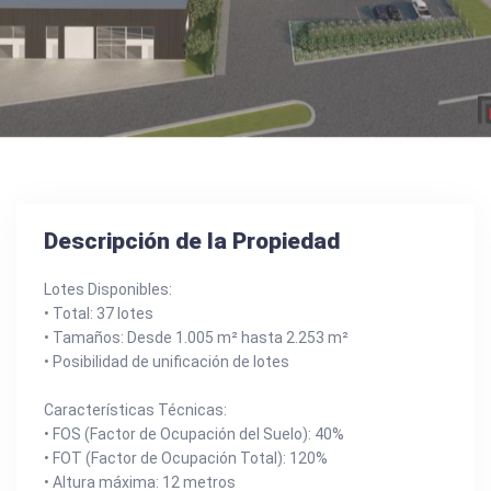
Descripción de la Propiedad
Lotes Disponibles:
• Total: 37 lotes
• Tamaños: Desde 1.005 m² hasta 2.253 m²
• Posibilidad de unificación de lotes
Características Técnicas:
• FOS (Factor de Ocupación del Suelo): 40%
• FOT (Factor de Ocupación Total): 120%
• Altura máxima: 12 metros