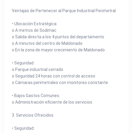
Ventajas de Pertenecer al Parque Industrial Perimetral
• Ubicación Estratégica:
o A metros de Sodimac
o Salida directa a los 4 puntos del departamento
o A minutos del centro de Maldonado
o En la zona de mayor crecimiento de Maldonado
• Seguridad:
o Parque industrial cerrado
o Seguridad 24 horas con control de acceso
o Cámaras perimetrales con monitoreo constante
• Bajos Gastos Comunes:
o Administración eficiente de los servicios
3. Servicios Ofrecidos
• Seguridad: