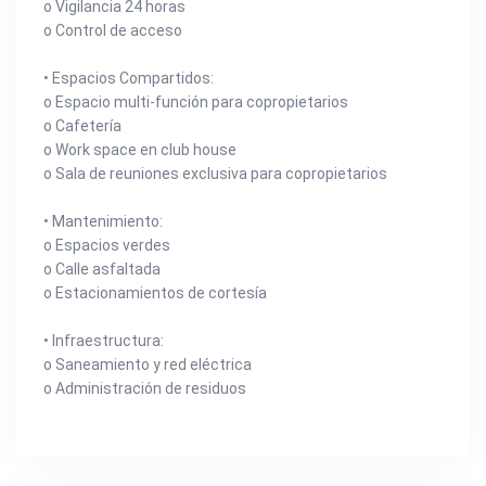
o Vigilancia 24 horas
o Control de acceso
• Espacios Compartidos:
o Espacio multi-función para copropietarios
o Cafetería
o Work space en club house
o Sala de reuniones exclusiva para copropietarios
• Mantenimiento:
o Espacios verdes
o Calle asfaltada
o Estacionamientos de cortesía
• Infraestructura:
o Saneamiento y red eléctrica
o Administración de residuos