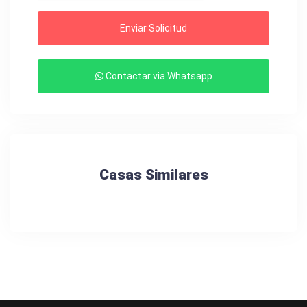
Enviar Solicitud
Contactar via Whatsapp
Casas Similares