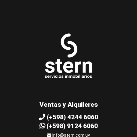
Ventas y Alquileres
(+598) 4244 6060
(+598) 9124 6060
info@stern.com.uy