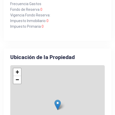
Frecuencia Gastos
Fondo de Reserva
0
Vigencia Fondo Reserva:
Impuesto Inmobiliario
0
Impuesto Primaria
0
Ubicación de la Propiedad
+
−