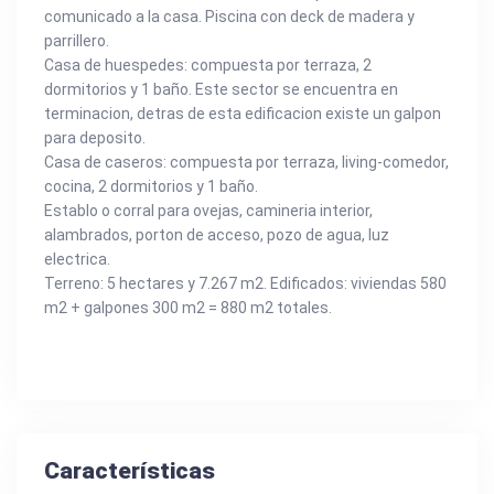
comunicado a la casa. Piscina con deck de madera y
parrillero.
Casa de huespedes: compuesta por terraza, 2
dormitorios y 1 baño. Este sector se encuentra en
terminacion, detras de esta edificacion existe un galpon
para deposito.
Casa de caseros: compuesta por terraza, living-comedor,
cocina, 2 dormitorios y 1 baño.
Establo o corral para ovejas, camineria interior,
alambrados, porton de acceso, pozo de agua, luz
electrica.
Terreno: 5 hectares y 7.267 m2. Edificados: viviendas 580
m2 + galpones 300 m2 = 880 m2 totales.
Características