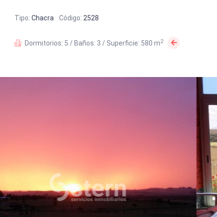
Tipo:
Chacra
Código:
2528
2
Dormitorios: 5 / Baños: 3 / Superficie: 580 m