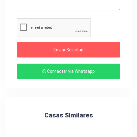
Enviar Solicitud
Contactar via Whatsapp
Casas Similares