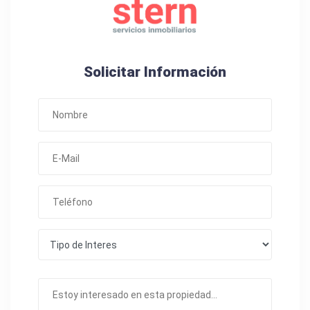
Solicitar Información