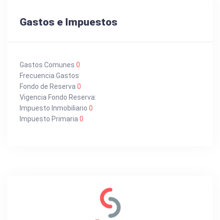
Gastos e Impuestos
Gastos Comunes
0
Frecuencia Gastos
Fondo de Reserva
0
Vigencia Fondo Reserva:
Impuesto Inmobiliario
0
Impuesto Primaria
0