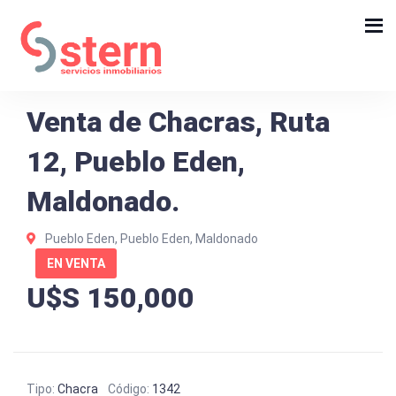
Venta de Chacras, Ruta
12, Pueblo Eden,
Maldonado.
Pueblo Eden, Pueblo Eden, Maldonado
EN VENTA
U$S 150,000
Tipo:
Chacra
Código:
1342