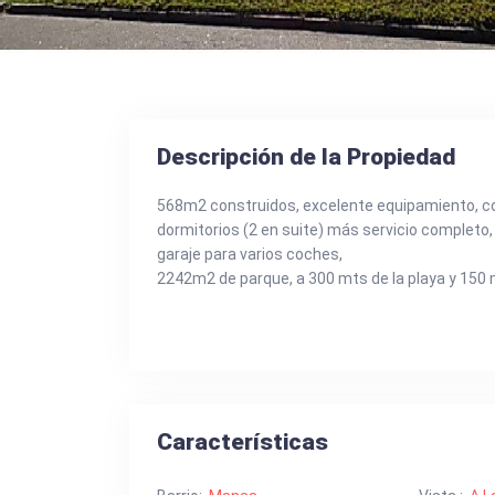
Descripción de la Propiedad
568m2 construidos, excelente equipamiento, co
dormitorios (2 en suite) más servicio completo,
garaje para varios coches,
2242m2 de parque, a 300 mts de la playa y 150 
Características