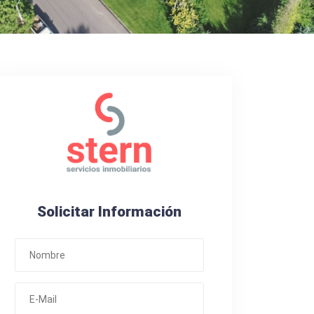
Solicitar Información