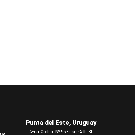
Punta del Este, Uruguay
Avda. Gorlero Nº 957 esq. Calle 30