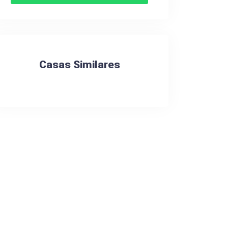
Casas Similares