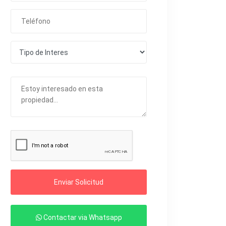
Enviar Solicitud
Contactar via Whatsapp