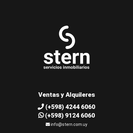
Ventas y Alquileres
(+598) 4244 6060
(+598) 9124 6060
info@stern.com.uy