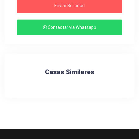
Enviar Solicitud
Contactar via Whatsapp
Casas Similares