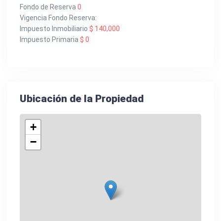
Fondo de Reserva
0
Vigencia Fondo Reserva:
Impuesto Inmobiliario
$ 140,000
Impuesto Primaria
$ 0
Ubicación de la Propiedad
+
−