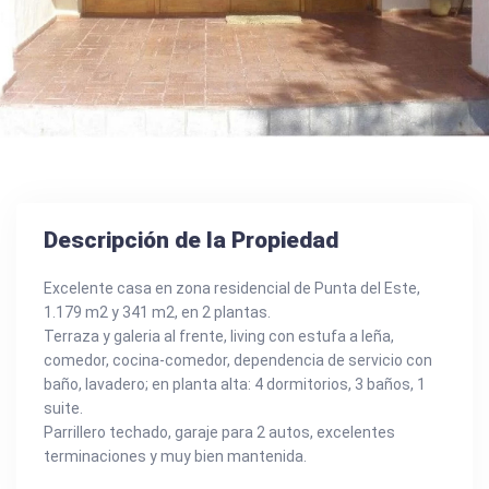
Descripción de la Propiedad
Excelente casa en zona residencial de Punta del Este,
1.179 m2 y 341 m2, en 2 plantas.
Terraza y galeria al frente, living con estufa a leña,
comedor, cocina-comedor, dependencia de servicio con
baño, lavadero; en planta alta: 4 dormitorios, 3 baños, 1
suite.
Parrillero techado, garaje para 2 autos, excelentes
terminaciones y muy bien mantenida.