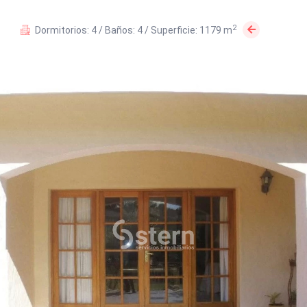
2
Dormitorios: 4 / Baños: 4 / Superficie: 1179 m