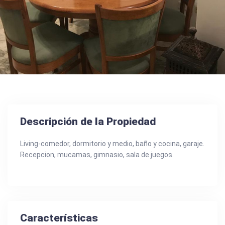
Descripción de la Propiedad
Living-comedor, dormitorio y medio, baño y cocina, garaje.
Recepcion, mucamas, gimnasio, sala de juegos.
Características