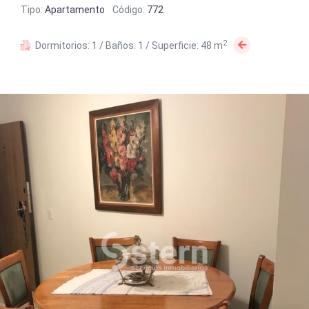
Tipo:
Apartamento
Código:
772
2
Dormitorios: 1 / Baños: 1 / Superficie: 48 m