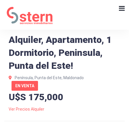
Alquiler, Apartamento, 1
Dormitorio, Peninsula,
Punta del Este!
Península, Punta del Este, Maldonado
EN VENTA
U$S 175,000
Ver Precios Alquiler