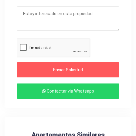
Enviar Solicitud
Contactar via Whatsapp
Apartamentos Similares