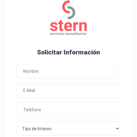
Solicitar Información