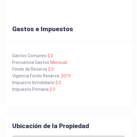
Gastos e Impuestos
Gastos Comunes
$ 0
Frecuencia Gastos
Mensual
Fondo de Reserva
$ 0
Vigencia Fondo Reserva:
2019
Impuesto Inmobiliario
$ 0
Impuesto Primaria
$ 0
Ubicación de la Propiedad